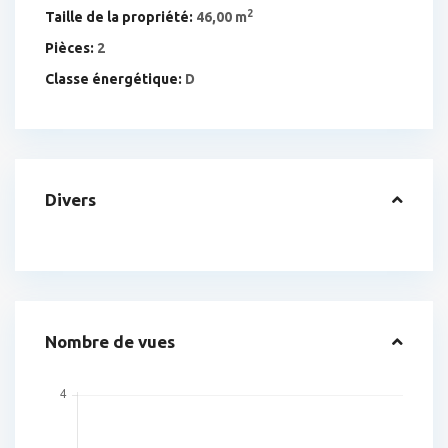
2
Taille de la propriété:
46,00 m
Pièces:
2
Classe énergétique:
D
Divers
Nombre de vues