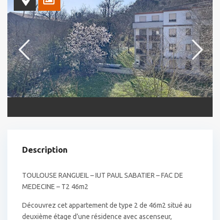
Description
TOULOUSE RANGUEIL – IUT PAUL SABATIER – FAC DE
MEDECINE – T2 46m2
Découvrez cet appartement de type 2 de 46m2 situé au
deuxième étage d’une résidence avec ascenseur,