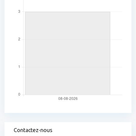
Contactez-nous