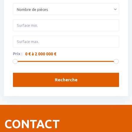
Nombre de pièces
Prix :
0 € à 2 000 000 €
Recherche
CONTACT