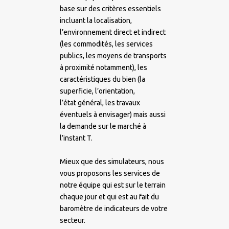
base sur des critères essentiels
incluant la localisation,
l’environnement direct et indirect
(les commodités, les services
publics, les moyens de transports
à proximité notamment), les
caractéristiques du bien (la
superficie, l’orientation,
l’état général, les travaux
éventuels à envisager) mais aussi
la demande sur le marché à
l’instant T.
Mieux que des simulateurs, nous
vous proposons les services de
notre équipe qui est sur le terrain
chaque jour et qui est au fait du
baromètre de indicateurs de votre
secteur.