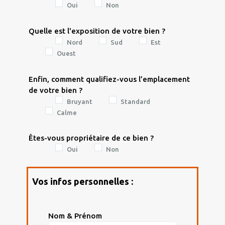
Oui
Non
Quelle est l'exposition de votre bien ?
Nord
Sud
Est
Ouest
Enfin, comment qualifiez-vous l’emplacement
de votre bien ?
Bruyant
Standard
Calme
Êtes-vous propriétaire de ce bien ?
Oui
Non
Vos infos personnelles :

Nom & Prénom