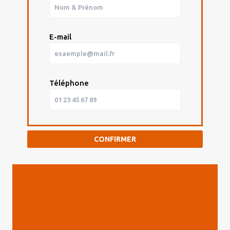
E-mail
Téléphone