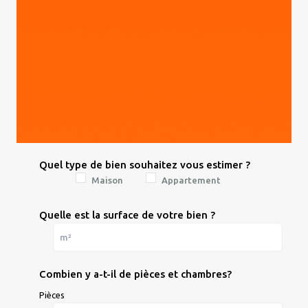
Quel type de bien souhaitez vous estimer ?
Maison
Appartement
Quelle est la surface de votre bien ?
Combien y a-t-il de pièces et chambres?
Pièces