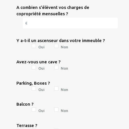
A combien s'élèvent vos charges de
copropriété mensuelles ?
Y a-t-il un ascenseur dans votre immeuble ?
Oui
Non
Avez-vous une cave ?
Oui
Non
Parking, Boxes ?
Oui
Non
Balcon ?
Oui
Non
Terrasse ?