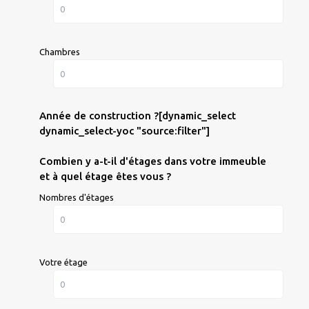
Chambres
Année de construction ?[dynamic_select
dynamic_select-yoc "source:filter"]
Combien y a-t-il d'étages dans votre immeuble
et à quel étage êtes vous ?
Nombres d'étages
Votre étage