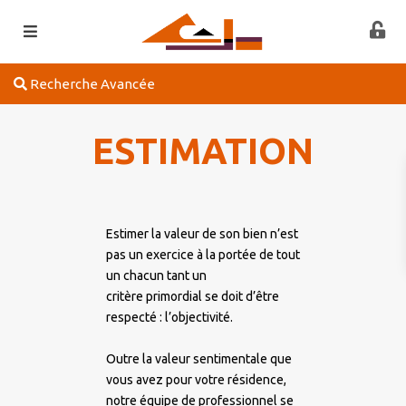
Recherche Avancée
ESTIMATION
Estimer la valeur de son bien n’est
pas un exercice à la portée de tout
un chacun tant un
critère primordial se doit d’être
respecté : l’objectivité.
Outre la valeur sentimentale que
vous avez pour votre résidence,
notre équipe de professionnel se