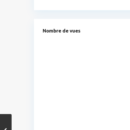
Nombre de vues