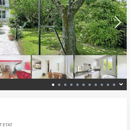
T ETAT