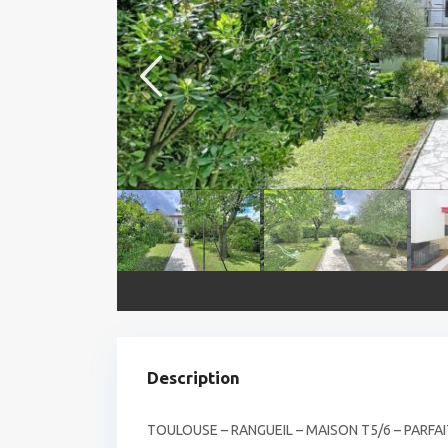
Description
TOULOUSE – RANGUEIL – MAISON T5/6 – PARFAI