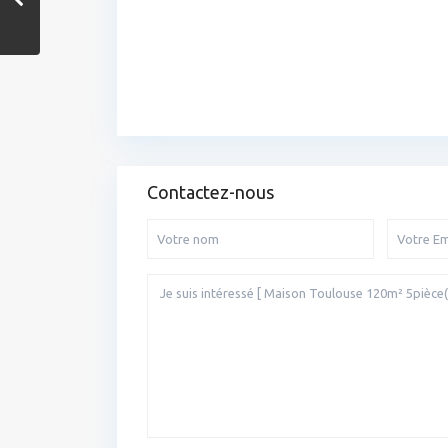
Contactez-nous