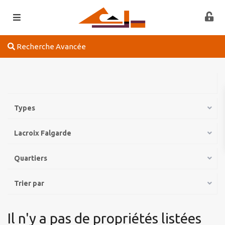
Recherche Avancée
Types
Lacroix Falgarde
Quartiers
Trier par
Il n'y a pas de propriétés listées