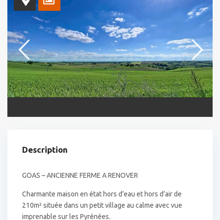
Description
GOAS – ANCIENNE FERME A RENOVER
Charmante maison en état hors d’eau et hors d’air de
210m² située dans un petit village au calme avec vue
imprenable sur les Pyrénées.