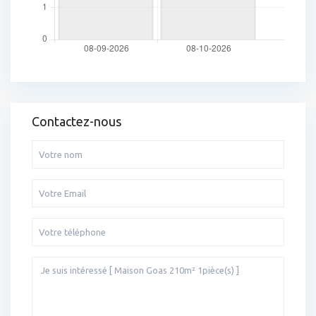
Contactez-nous