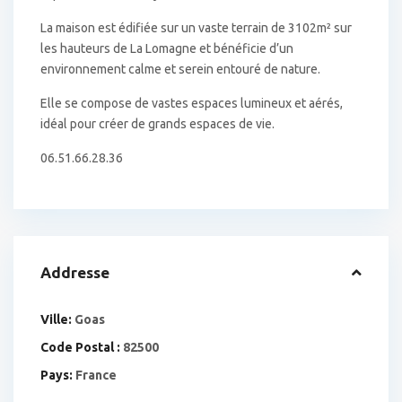
La maison est édifiée sur un vaste terrain de 3102m² sur
les hauteurs de La Lomagne et bénéficie d’un
environnement calme et serein entouré de nature.
Elle se compose de vastes espaces lumineux et aérés,
idéal pour créer de grands espaces de vie.
06.51.66.28.36
Addresse
Ville:
Goas
Code Postal :
82500
Pays:
France