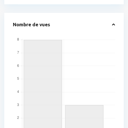
Nombre de vues