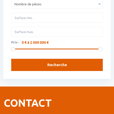
Nombre de pièces
Prix :
0 € à 2 000 000 €
Recherche
CONTACT