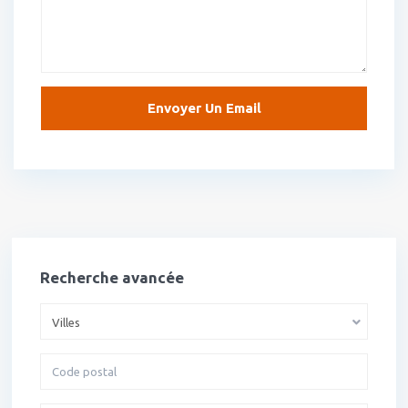
Recherche avancée
Villes