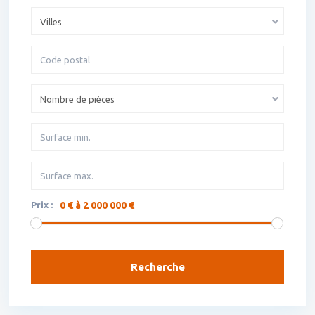
Villes
Nombre de pièces
Prix :
0 € à 2 000 000 €
Recherche